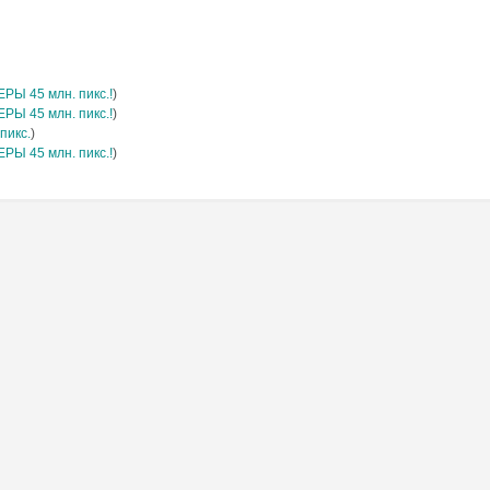
Ы 45 млн. пикс.!
)
Ы 45 млн. пикс.!
)
пикс.
)
Ы 45 млн. пикс.!
)