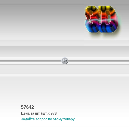
57642
Цена за шт. (шт.):
97$
Задайте вопрос по этому товару