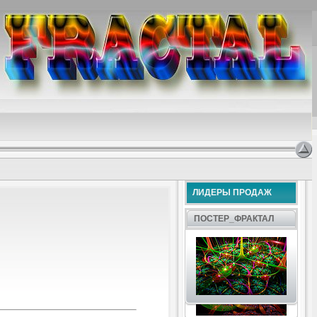
ЛИДЕРЫ ПРОДАЖ
ПОСТЕР_ФРАКТАЛ