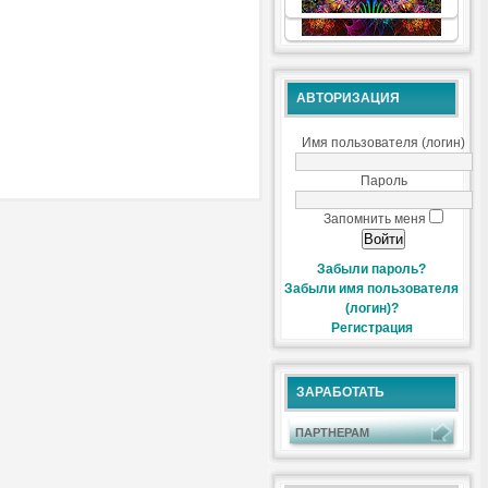
АВТОРИЗАЦИЯ
Имя пользователя (логин)
Пароль
Запомнить меня
Забыли пароль?
Забыли имя пользователя
(логин)?
Регистрация
ЗАРАБОТАТЬ
ПАРТНЕРАМ