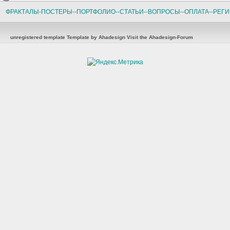
ФРАКТАЛЫ-ПОСТЕРЫ-
-ПОРТФОЛИО-
-СТАТЬИ-
-ВОПРОСЫ-
-ОПЛАТА-
-РЕГ
unregistered template
Template by Ahadesign
Visit the Ahadesign-Forum