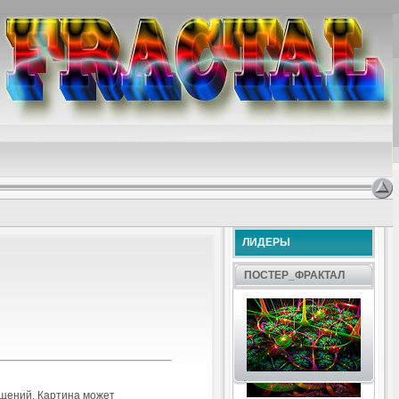
ЛИДЕРЫ
ПОСТЕР_ФРАКТАЛ
.
ещений. Картина может