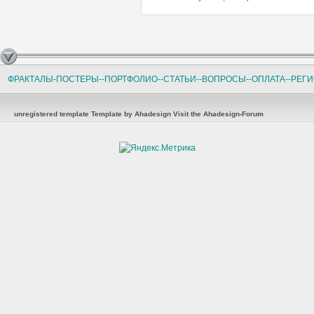
ФРАКТАЛЫ-ПОСТЕРЫ-
-ПОРТФОЛИО-
-СТАТЬИ-
-ВОПРОСЫ-
-ОПЛАТА-
-РЕГ
unregistered template
Template by Ahadesign
Visit the Ahadesign-Forum