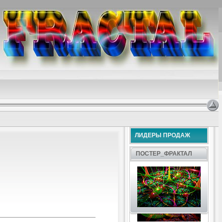
ЛИДЕРЫ ПРОДАЖ
ПОСТЕР_ФРАКТАЛ