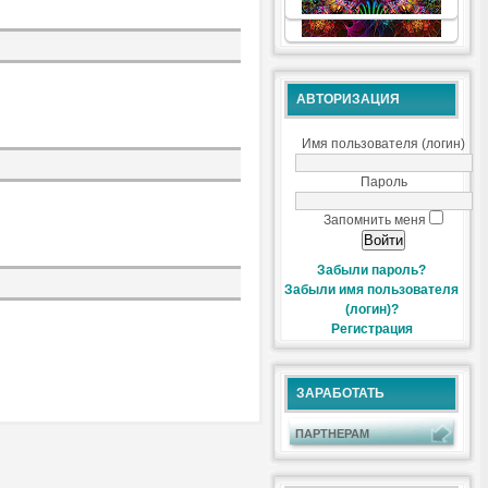
АВТОРИЗАЦИЯ
Имя пользователя (логин)
Пароль
Запомнить меня
Забыли пароль?
Забыли имя пользователя
(логин)?
Регистрация
ЗАРАБОТАТЬ
ПАРТНЕРАМ