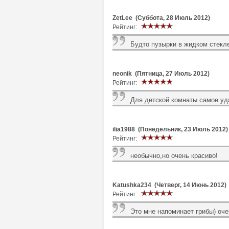
ZetLee (Суббота, 28 Июль 2012)
Рейтинг:
Будто пузырки в жидком стекле
neonik (Пятница, 27 Июль 2012)
Рейтинг:
Для детской комнаты самое уд
ilia1988 (Понедельник, 23 Июль 2012)
Рейтинг:
необычно,но очень красиво!
Katushka234 (Четверг, 14 Июнь 2012)
Рейтинг:
Это мне напоминает грибы) оче