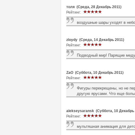
толя (Среда, 28 Декабрь 2011)
Рейтинг:
воздушные шары уходят в небо
zloydy (Среда, 14 Декабрь 2011)
Рейтинг:
Подводный мир! Парящие меду
ZaO (Суббота, 10 Декабрь 2011)
Рейтинг:
Фигуры перекрещены, но не пе
другую ярусами. Что еще боль
alekseysaransk (Суббота, 10 Декабрь 
Рейтинг:
мультяшная анимация для дет