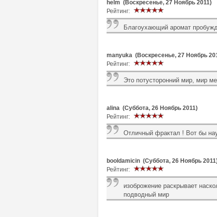
helm (Воскресенье, 27 Ноябрь 2011)
Рейтинг:
Благоухающий аромат пробужд
manyuka (Воскресенье, 27 Ноябрь 20
Рейтинг:
Это потусторонний мир, мир ме
alina (Суббота, 26 Ноябрь 2011)
Рейтинг:
Отличный фрактал ! Вот бы нау
booldamicin (Суббота, 26 Ноябрь 2011
Рейтинг:
изоброжение раскрывает наск
подводный мир