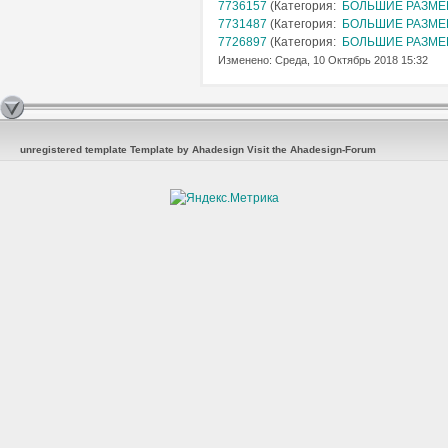
7736157
(Категория:
БОЛЬШИЕ РАЗМЕРЫ
7731487
(Категория:
БОЛЬШИЕ РАЗМЕРЫ
7726897
(Категория:
БОЛЬШИЕ РАЗМЕРЫ
Изменено: Среда, 10 Октябрь 2018 15:32
unregistered template
Template by Ahadesign
Visit the Ahadesign-Forum