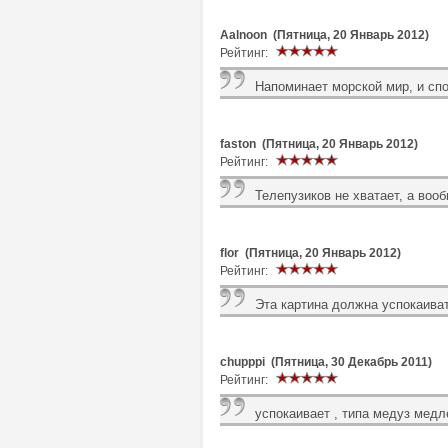
Aalnoon (Пятница, 20 Январь 2012)
Рейтинг:
Напоминает морской мир, и сп
faston (Пятница, 20 Январь 2012)
Рейтинг:
Телепузиков не хватает, а воо
flor (Пятница, 20 Январь 2012)
Рейтинг:
Эта картина должна успокаива
chupppi (Пятница, 30 Декабрь 2011)
Рейтинг:
успокаивает , типа медуз медл