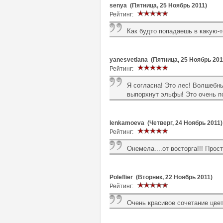
senya (Пятница, 25 Ноябрь 2011)
Рейтинг:
Как будто попадаешь в какую-т
yanesvetlana (Пятница, 25 Ноябрь 201
Рейтинг:
Я согласна! Это лес! Волшебны
выпорхнут эльфы! Это очень п
lenkamoeva (Четверг, 24 Ноябрь 2011)
Рейтинг:
Онемела....от восторга!!! Пр
Poleflier (Вторник, 22 Ноябрь 2011)
Рейтинг:
Очень красивое сочетание цвет