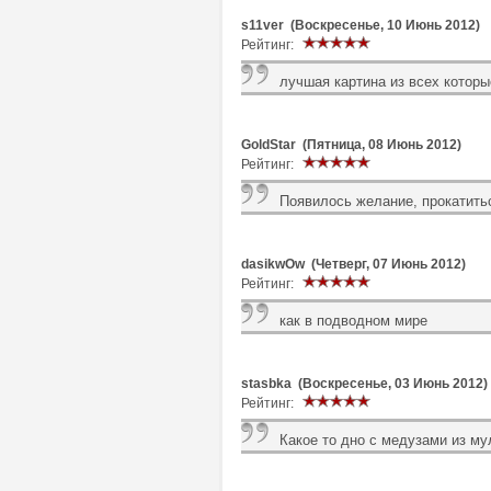
s11ver (Воскресенье, 10 Июнь 2012)
Рейтинг:
лучшая картина из всех которые
GoldStar (Пятница, 08 Июнь 2012)
Рейтинг:
Появилось желание, прокатить
dasikwOw (Четверг, 07 Июнь 2012)
Рейтинг:
как в подводном мире
stasbka (Воскресенье, 03 Июнь 2012)
Рейтинг:
Какое то дно с медузами из му