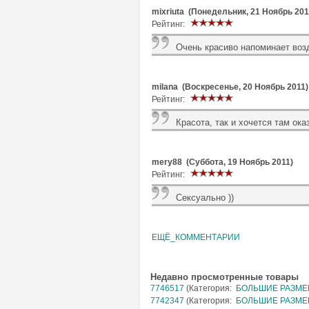
mixriuta (Понедельник, 21 Ноябрь 201
Рейтинг:
Очень красиво напоминает во
milana (Воскресенье, 20 Ноябрь 2011)
Рейтинг:
Красота, так и хочется там оказ
mery88 (Суббота, 19 Ноябрь 2011)
Рейтинг:
Сексуально ))
ЕЩЁ_КОММЕНТАРИИ
Недавно просмотренные товары
7746517
(Категория:
БОЛЬШИЕ РАЗМЕРЫ
7742347
(Категория:
БОЛЬШИЕ РАЗМЕРЫ