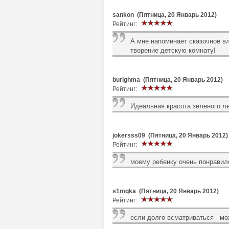
sankon (Пятница, 20 Январь 2012)
Рейтинг:
А мне напоминает сказочное вл
творение детскую комнату!
burighma (Пятница, 20 Январь 2012)
Рейтинг:
Идеальная красота зеленого лес
jokersss09 (Пятница, 20 Январь 2012)
Рейтинг:
моему ребенку очень понравил
s1mqka (Пятница, 20 Январь 2012)
Рейтинг:
если долго всматриваться - мо