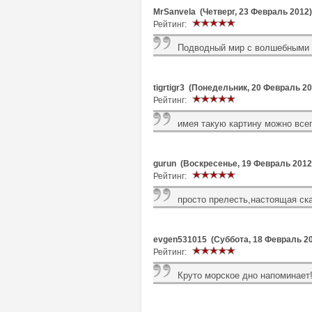
MrSanvela (Четверг, 23 Февраль 2012)
Рейтинг:
Подводный мир с волшебными 
tigrtigr3 (Понедельник, 20 Февраль 20
Рейтинг:
имея такую картину можно всег
gurun (Воскресенье, 19 Февраль 2012
Рейтинг:
просто прелесть,настоящая ска
evgen531015 (Суббота, 18 Февраль 2
Рейтинг:
Круто морское дно напоминает