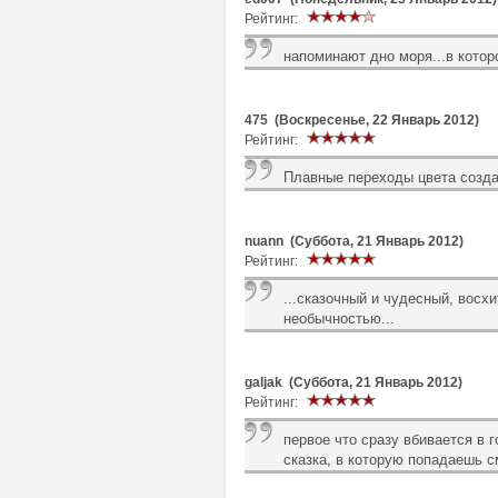
Рейтинг:
напоминают дно моря...в котор
475 (Воскресенье, 22 Январь 2012)
Рейтинг:
Плавные переходы цвета создад
nuann (Суббота, 21 Январь 2012)
Рейтинг:
...сказочный и чудесный, восх
необычностью...
galjak (Суббота, 21 Январь 2012)
Рейтинг:
первое что сразу вбивается в г
сказка, в которую попадаешь см