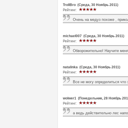
TrollBro (Среда, 30 Ноябрь 2011)
Рейтинг:
Очень на медуз похоже , прико
michael007 (Среда, 30 Ноябрь 2011)
Рейтинг:
Обворожительно! Научите меня
natalinka (Среда, 30 Ноябрь 2011)
Рейтинг:
Все не могу определиться что э
wolwer1 (Понедельник, 28 Ноябрь 201
Рейтинг:
а ведь действительно лес напо