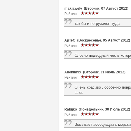
makiawely (Вторник, 07 Август 2012)
Рейтинг:
так бы и погрузился туда
ApTeC (Воскресенье, 05 Август 2012)
Рейтинг:
Словно подводный лес в котор
Anonim9x (Вторник, 31 Июль 2012)
Рейтинг:
Очень красиво , особенно пон
высь
Rabijko (Понедельник, 30 Июль 2012)
Рейтинг:
Вызывает ассоциации с морски