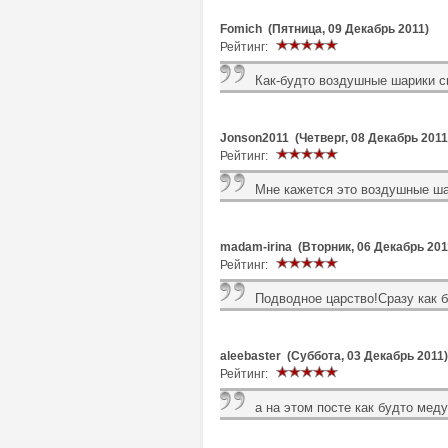
Fomich (Пятница, 09 Декабрь 2011)
Рейтинг:
Как-будто воздушные шарики с
Jonson2011 (Четверг, 08 Декабрь 2011
Рейтинг:
Мне кажется это воздушные ш
madam-irina (Вторник, 06 Декабрь 201
Рейтинг:
Подводное царство!Сразу как 
aleebaster (Суббота, 03 Декабрь 2011)
Рейтинг:
а на этом посте как будто мед