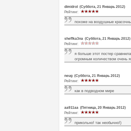
dimidrol (Суббота, 21 Январь 2012)
Рейтинг:
похоже на воздушные красочны
sheffka3na (Суббота, 21 Январь 2012)
Рейтинг:
я больше этот постер сравнила
огромным количеством очень 
neug (Суббота, 21 Январь 2012)
Рейтинг:
как в подводном мире
aa911aa (Пятница, 20 Январь 2012)
Рейтинг:
прикольно! так необычно!)