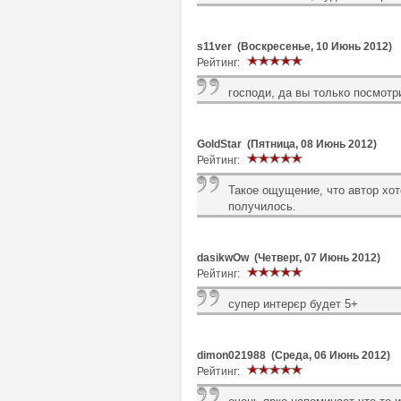
s11ver (Воскресенье, 10 Июнь 2012)
Рейтинг:
господи, да вы только посмотри
GoldStar (Пятница, 08 Июнь 2012)
Рейтинг:
Такое ощущение, что автор хоте
получилось.
dasikwOw (Четверг, 07 Июнь 2012)
Рейтинг:
супер интерєр будет 5+
dimon021988 (Среда, 06 Июнь 2012)
Рейтинг: