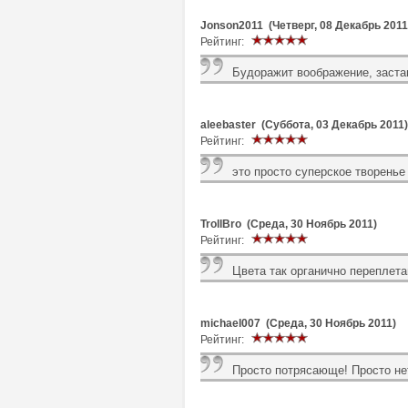
Jonson2011 (Четверг, 08 Декабрь 2011
Рейтинг:
Будоражит воображение, заста
aleebaster (Суббота, 03 Декабрь 2011)
Рейтинг:
это просто суперское творенье
TrollBro (Среда, 30 Ноябрь 2011)
Рейтинг:
Цвета так органично переплета
michael007 (Среда, 30 Ноябрь 2011)
Рейтинг:
Просто потрясающе! Просто не