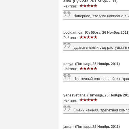
alina (Суббота, 26 Ноябрь 2011)
Рейтинг:
Наверное, это уже написано в 
booldamicin (Суббота, 26 Ноябрь 2011
Рейтинг:
удивительный сад растуший в 
senya (Пятница, 25 Ноябрь 2011)
Рейтинг:
Цветочный сад во всей его кра
yanesvetlana (Пятница, 25 Ноябрь 201
Рейтинг:
Очень нежная, трепетная компо
jaman (Пятница, 25 Ноябрь 2011)