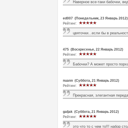
Наверное все-таки бабочки, вед
ed007 (Понедельник, 23 Январь 2012)
Рейтинг:
цвяточки...если бы в реальност
475 (Воскресенье, 22 Январь 2012)
Рейтинг:
Бабочки? А может просто пор
nuann (Суббота, 21 Январь 2012)
Рейтинг:
Прекрасная, элегантная переда
galjak (Суббота, 21 Январь 2012)
Рейтинг:
это что то с чем то!!! набор ст