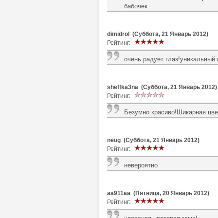
бабочек...
dimidrol (Суббота, 21 Январь 2012)
Рейтинг:
очень радует глаз!уникальный 
sheffka3na (Суббота, 21 Январь 2012)
Рейтинг:
Безумно красиво!Шикарная цвет
neug (Суббота, 21 Январь 2012)
Рейтинг:
невероятно
aa911aa (Пятница, 20 Январь 2012)
Рейтинг: