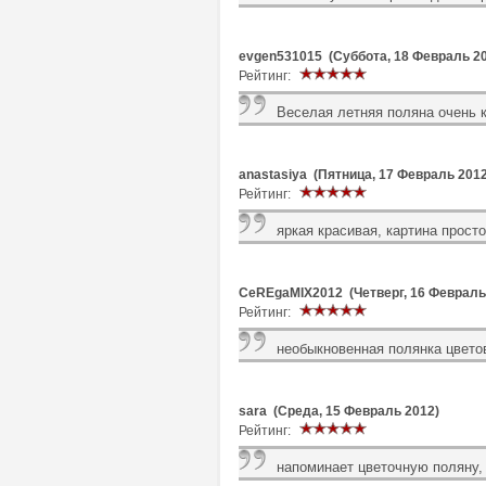
evgen531015 (Суббота, 18 Февраль 2
Рейтинг:
Веселая летняя поляна очень 
anastasiya (Пятница, 17 Февраль 2012
Рейтинг:
яркая красивая, картина прост
CeREgaMIX2012 (Четверг, 16 Февраль
Рейтинг:
необыкновенная полянка цветов
sara (Среда, 15 Февраль 2012)
Рейтинг:
напоминает цветочную поляну,