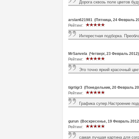
Дорога сквозь поле цветов бу
arslan621981 (Пятница, 24 Февраль 2
Рейтинг:
Интерестная подборка. Преобла
MrSanvela (Четверг, 23 Февраль 2012)
Рейтинг:
Это точно яркий красочный цве
tigrtigr3 (Понедельник, 20 Февраль 20
Рейтинг:
Графика супер.Настроение под
gurun (Воскресенье, 19 Февраль 2012
Рейтинг:
самая лучшая картина для сог