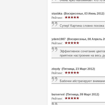
очень ярко напоминает что то 
stasbka (Воскресенье, 03 Июнь 2012)
Рейтинг:
Супер! Картина словно похожа 
ydem1987 (Воскресенье, 08 Апрель 2
Рейтинг:
Эффективное сочетание цветов,
приятное настроение на весь д
zloydy (Пятница, 23 Март 2012)
Рейтинг:
Бабочки абстрагируют внимани
burservol (Пятница, 09 Март 2012)
Рейтинг: