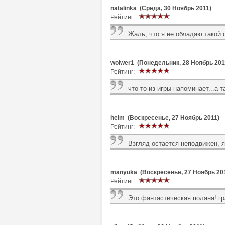
natalinka (Среда, 30 Ноябрь 2011)
Рейтинг:
Жаль, что я не обладаю такой 
wolwer1 (Понедельник, 28 Ноябрь 201
Рейтинг:
что-то из игры напоминает...а т
helm (Воскресенье, 27 Ноябрь 2011)
Рейтинг:
Взгляд остается неподвижен, 
manyuka (Воскресенье, 27 Ноябрь 20
Рейтинг:
Это фантастическая поляна! гр