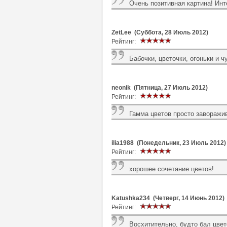
Очень позитивная картина! Инт
ZetLee (Суббота, 28 Июль 2012)
Рейтинг:
Бабочки, цветочки, огоньки и ч
neonik (Пятница, 27 Июль 2012)
Рейтинг:
Гамма цветов просто заворажи
ilia1988 (Понедельник, 23 Июль 2012)
Рейтинг:
хорошее сочетание цветов!
Katushka234 (Четверг, 14 Июнь 2012)
Рейтинг:
Восхитительно, будто бал цвет