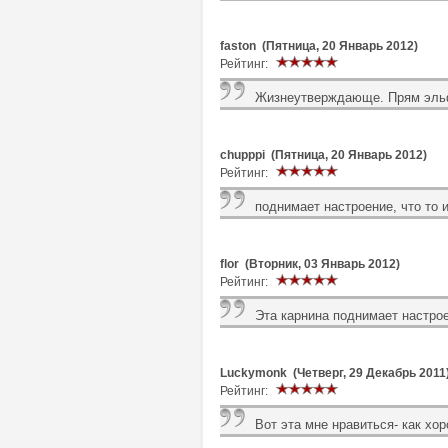
faston (Пятница, 20 Январь 2012)
Рейтинг:
Жизнеутверждающе. Прям эльф
chupppi (Пятница, 20 Январь 2012)
Рейтинг:
поднимает настроение, что то
flor (Вторник, 03 Январь 2012)
Рейтинг:
Эта карнина поднимает настрое
Luckymonk (Четверг, 29 Декабрь 2011
Рейтинг:
Вот эта мне нравиться- как хо