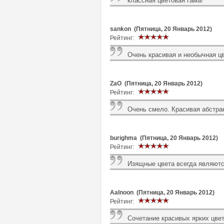
классная цветовая гама!
sankon (Пятница, 20 Январь 2012)
Рейтинг:
Очень красивая и необычная ц
ZaO (Пятница, 20 Январь 2012)
Рейтинг:
Очень смело. Красивая абстра
burighma (Пятница, 20 Январь 2012)
Рейтинг:
Изящные цвета всегда являют
Aalnoon (Пятница, 20 Январь 2012)
Рейтинг:
Сочетание красивых ярких цвет