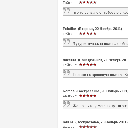
Рейтинг:
что то связано с любовью с кр
Poleflier (Вторник, 22 Ноябрь 2011)
Рейтинг:
Футуристическая поляна фей в
mixriuta (Понедельник, 21 Ноябрь 201
Рейтинг:
Похоже на красивую поляну! Кр
Ramas (Воскресенье, 20 Ноябрь 2011
Рейтинг:
Жалею, что у меня нету такого
milana (Воскресенье, 20 Ноябрь 2011)
Рейтинг: