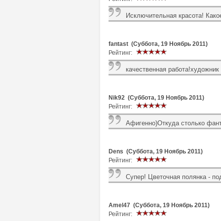
Исключительная красота! Какое
fantast (Суббота, 19 Ноябрь 2011)
Рейтинг:
качественная работа!художник 
Nik92 (Суббота, 19 Ноябрь 2011)
Рейтинг:
Афигенно)Откуда столько фант
Dens (Суббота, 19 Ноябрь 2011)
Рейтинг:
Супер! Цветочная полянка - п
Amel47 (Суббота, 19 Ноябрь 2011)
Рейтинг: