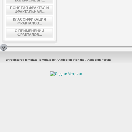
ТАК КРАСИВЫ?...
ПОНЯТИЯ ФРАКТАЛ И
ФРАКТАЛЬНАЯ...
КЛАССИФИКАЦИЯ
ФРАКТАЛОВ...
О ПРИМЕНЕНИИ
ФРАКТАЛОВ...
unregistered template
Template by Ahadesign
Visit the Ahadesign-Forum