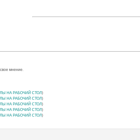
 свое мнение.
ЛЫ НА РАБОЧИЙ СТОЛ
)
ЛЫ НА РАБОЧИЙ СТОЛ
)
ЛЫ НА РАБОЧИЙ СТОЛ
)
ЛЫ НА РАБОЧИЙ СТОЛ
)
ЛЫ НА РАБОЧИЙ СТОЛ
)