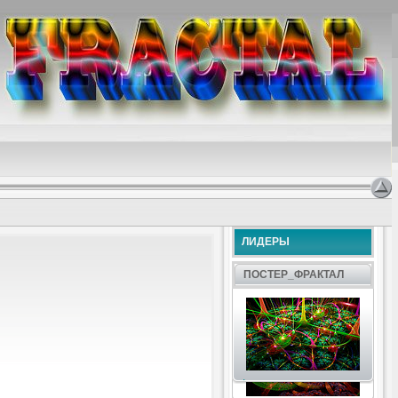
ЛИДЕРЫ
ПОСТЕР_ФРАКТАЛ
.