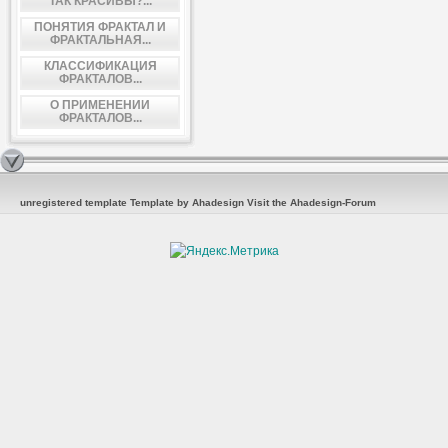
ТАК КРАСИВЫ?...
ПОНЯТИЯ ФРАКТАЛ И
ФРАКТАЛЬНАЯ...
КЛАССИФИКАЦИЯ
ФРАКТАЛОВ...
О ПРИМЕНЕНИИ
ФРАКТАЛОВ...
unregistered template
Template by Ahadesign
Visit the Ahadesign-Forum