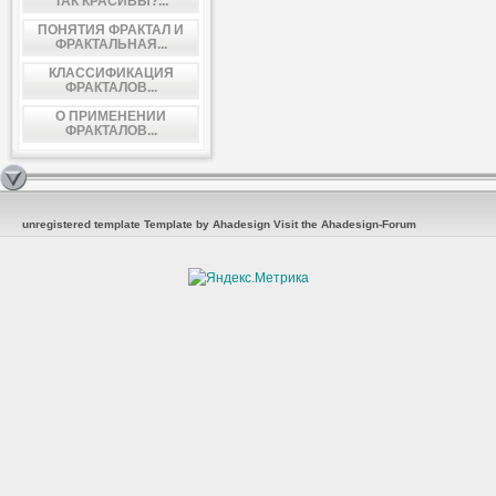
ТАК КРАСИВЫ?...
ПОНЯТИЯ ФРАКТАЛ И
ФРАКТАЛЬНАЯ...
КЛАССИФИКАЦИЯ
ФРАКТАЛОВ...
О ПРИМЕНЕНИИ
ФРАКТАЛОВ...
unregistered template
Template by Ahadesign
Visit the Ahadesign-Forum