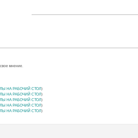
 свое мнение.
ЛЫ НА РАБОЧИЙ СТОЛ
)
ЛЫ НА РАБОЧИЙ СТОЛ
)
ЛЫ НА РАБОЧИЙ СТОЛ
)
ЛЫ НА РАБОЧИЙ СТОЛ
)
ЛЫ НА РАБОЧИЙ СТОЛ
)