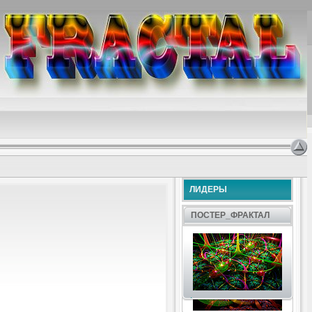
ЛИДЕРЫ
ПОСТЕР_ФРАКТАЛ
.