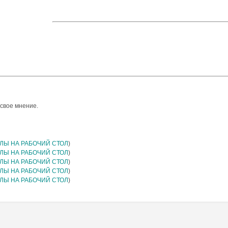
 свое мнение.
ЛЫ НА РАБОЧИЙ СТОЛ
)
ЛЫ НА РАБОЧИЙ СТОЛ
)
ЛЫ НА РАБОЧИЙ СТОЛ
)
ЛЫ НА РАБОЧИЙ СТОЛ
)
ЛЫ НА РАБОЧИЙ СТОЛ
)