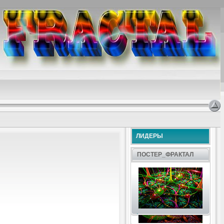
ЛИДЕРЫ
ПОСТЕР_ФРАКТАЛ
.