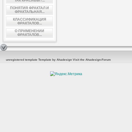
ТАК КРАСИВЫ?...
ПОНЯТИЯ ФРАКТАЛ И
ФРАКТАЛЬНАЯ...
КЛАССИФИКАЦИЯ
ФРАКТАЛОВ...
О ПРИМЕНЕНИИ
ФРАКТАЛОВ...
unregistered template
Template by Ahadesign
Visit the Ahadesign-Forum