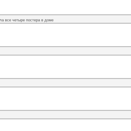
ла все четыре постера в доме