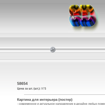
58654
Цена за шт. (шт.):
97$
Картина для интерьера (постер)
- современное и актуальное направление в дизайне любых пом