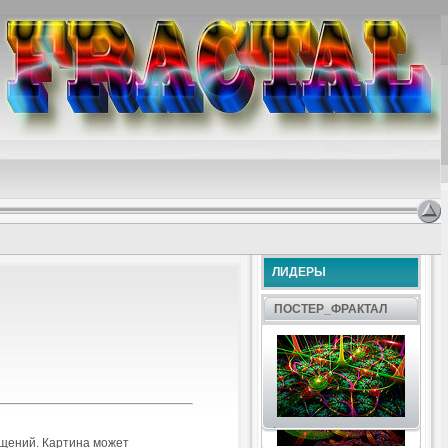
ЛИДЕРЫ
ПОСТЕР_ФРАКТАЛ
.
ещений. Картина может