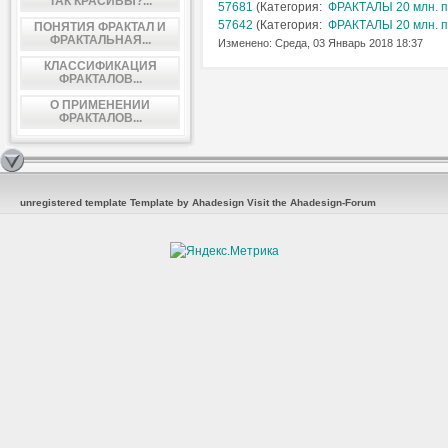
ТАК КРАСИВЫ?...
57681
(Категория:
ФРАКТАЛЫ 20 млн. п
57642
(Категория:
ФРАКТАЛЫ 20 млн. п
ПОНЯТИЯ ФРАКТАЛ И
ФРАКТАЛЬНАЯ...
Изменено: Среда, 03 Январь 2018 18:37
КЛАССИФИКАЦИЯ
ФРАКТАЛОВ...
О ПРИМЕНЕНИИ
ФРАКТАЛОВ...
unregistered template
Template by Ahadesign
Visit the Ahadesign-Forum