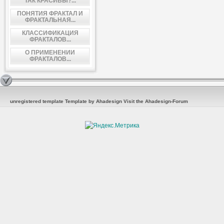
ТАК КРАСИВЫ?...
ПОНЯТИЯ ФРАКТАЛ И
ФРАКТАЛЬНАЯ...
КЛАССИФИКАЦИЯ
ФРАКТАЛОВ...
О ПРИМЕНЕНИИ
ФРАКТАЛОВ...
unregistered template
Template by Ahadesign
Visit the Ahadesign-Forum