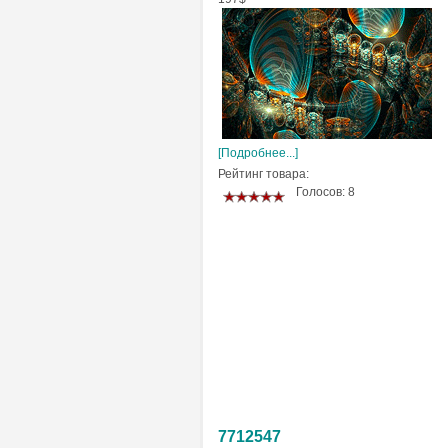
[Подробнее...]
Рейтинг товара:
Голосов: 8
7712547