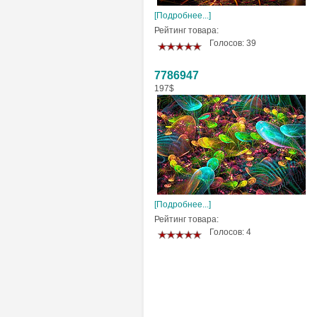
[Подробнее...]
Рейтинг товара:
Голосов: 39
7786947
197$
[Подробнее...]
Рейтинг товара:
Голосов: 4