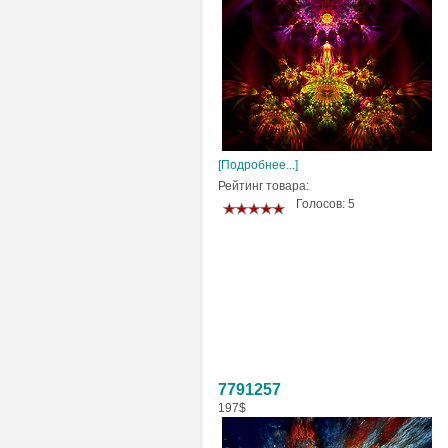
[Подробнее...]
Рейтинг товара:
Голосов: 5
7791257
197$