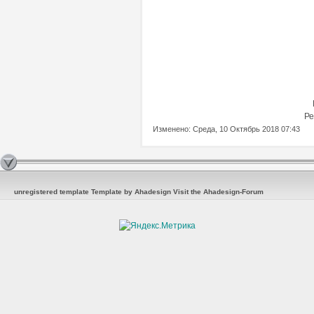
Ре
Изменено: Среда, 10 Октябрь 2018 07:43
unregistered template
Template by Ahadesign
Visit the Ahadesign-Forum