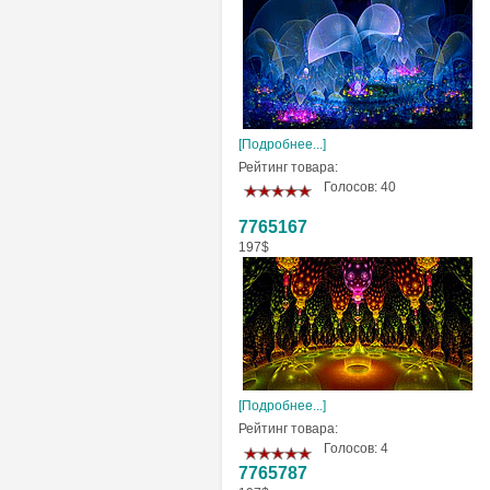
[Подробнее...]
Рейтинг товара:
Голосов: 40
7765167
197$
[Подробнее...]
Рейтинг товара:
Голосов: 4
7765787