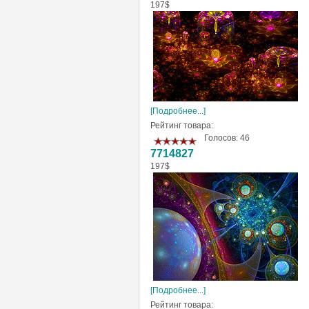
197$
[Подробнее...]
Рейтинг товара:
Голосов: 46
7714827
197$
[Подробнее...]
Рейтинг товара: