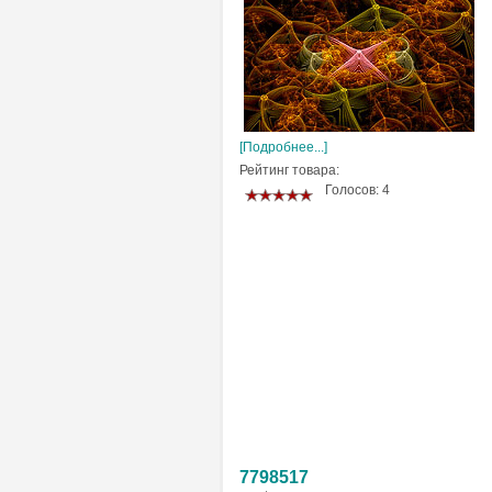
[Подробнее...]
Рейтинг товара:
Голосов: 4
7798517