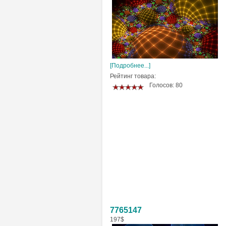
[Подробнее...]
Рейтинг товара:
Голосов: 80
7765147
197$