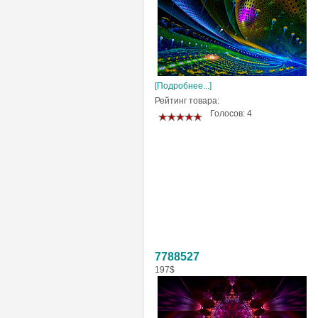
[Подробнее...]
Рейтинг товара:
Голосов: 4
7788527
197$