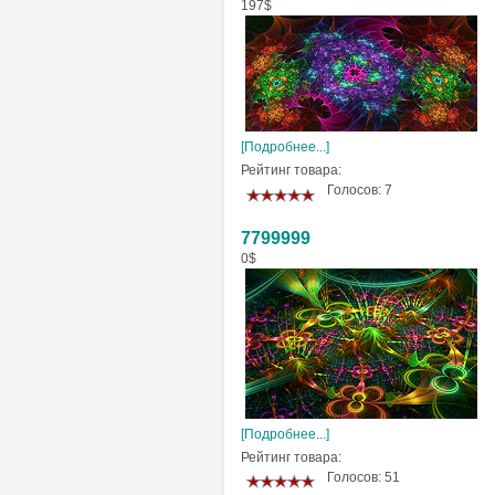
197$
[Подробнее...]
Рейтинг товара:
Голосов: 7
7799999
0$
[Подробнее...]
Рейтинг товара:
Голосов: 51