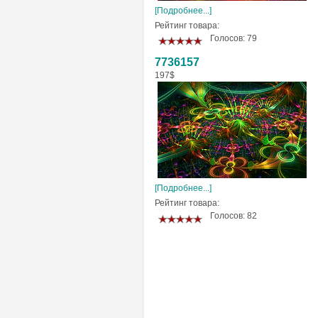
[Подробнее...]
Рейтинг товара:
Голосов: 79
7736157
197$
[Подробнее...]
Рейтинг товара:
Голосов: 82