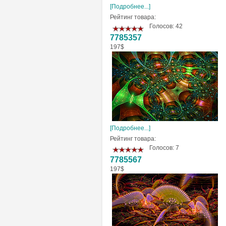
[Подробнее...]
Рейтинг товара:
Голосов: 42
7785357
197$
[Подробнее...]
Рейтинг товара:
Голосов: 7
7785567
197$