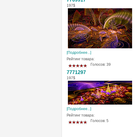
197$
[Подробнее...]
Рейтинг товара:
Голосов: 39
7771297
197$
[Подробнее...]
Рейтинг товара:
Голосов: 5