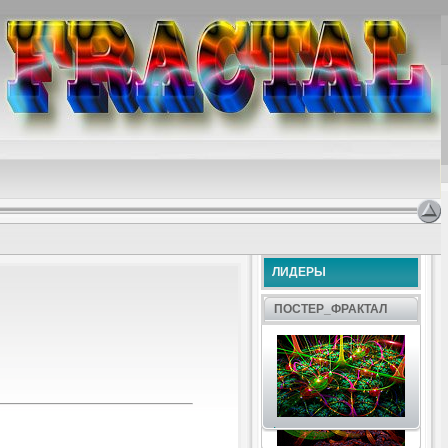
ЛИДЕРЫ
ПОСТЕР_ФРАКТАЛ
.