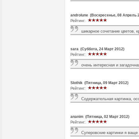
androlune (Воскресенье, 08 Апрель 
Рейтинг:
шикарное сочетание цветов, к
sara (Суббота, 24 Март 2012)
Рейтинг:
очень интересная и загадочна
Slothik (Пятница, 09 Март 2012)
Рейтинг:
Содержательная картинка, осо
ananim (Пятница, 02 Март 2012)
Рейтинг:
Суперовские картинки я ваще