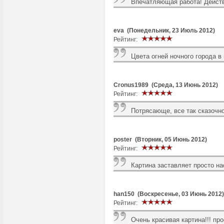
Впечатляющая работа! Действ
eva (Понедельник, 23 Июль 2012)
Рейтинг:
Цвета огней ночного города в
Cronus1989 (Среда, 13 Июнь 2012)
Рейтинг:
Потрясающе, все так сказочно
poster (Вторник, 05 Июнь 2012)
Рейтинг:
Картина заставляет просто на
han150 (Воскресенье, 03 Июнь 2012)
Рейтинг:
Очень красивая картина!!! пр