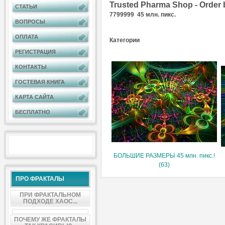
Trusted Pharma Shop - Order 
СТАТЬИ
7799999 45 млн. пикс.
ВОПРОСЫ
ОПЛАТА
Категории
РЕГИСТРАЦИЯ
КОНТАКТЫ
ГОСТЕВАЯ КНИГА
КАРТА САЙТА
БЕСПЛАТНО
БОЛЬШИЕ РАЗМЕРЫ 45 млн. пикс.!
(63)
ПРО ФРАКТАЛЫ
ПРИ ФРАКТАЛЬНОМ
ПОДХОДЕ ХАОС...
ПОЧЕМУ ЖЕ ФРАКТАЛЫ