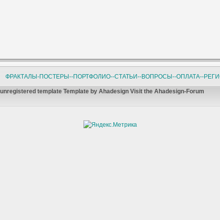
ФРАКТАЛЫ-ПОСТЕРЫ-
-ПОРТФОЛИО-
-СТАТЬИ-
-ВОПРОСЫ-
-ОПЛАТА-
-РЕГ
unregistered template Template by Ahadesign Visit the Ahadesign-Forum