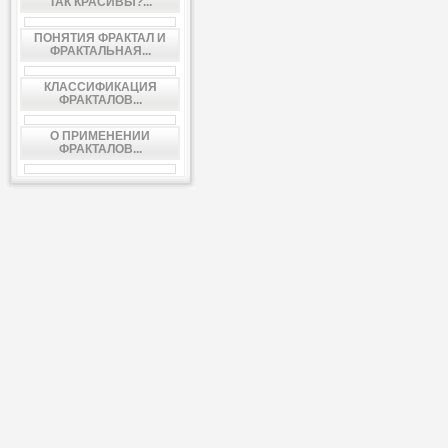
ТАК КРАСИВЫ?...
ПОНЯТИЯ ФРАКТАЛ И
ФРАКТАЛЬНАЯ...
КЛАССИФИКАЦИЯ
ФРАКТАЛОВ...
О ПРИМЕНЕНИИ
ФРАКТАЛОВ...