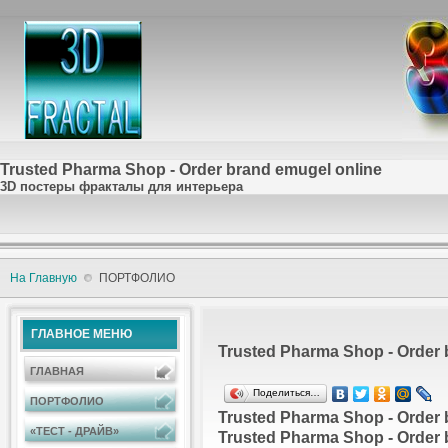
Trusted Pharma Shop - Order brand emugel online
3D постеры фракталы для интерьера
На Главную
ПОРТФОЛИО
ГЛАВНОЕ МЕНЮ
Trusted Pharma Shop - Order 
ГЛАВНАЯ
Поделиться…
ПОРТФОЛИО
Trusted Pharma Shop - Order 
«ТЕСТ - ДРАЙВ»
Trusted Pharma Shop - Order 