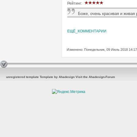
Рейтинг:
Боже, очень красивая и живая 
ЕЩЁ_КОММЕНТАРИИ
Изменено: Понедельник, 09 Июль 2018 14:17
unregistered template
Template by Ahadesign
Visit the Ahadesign-Forum