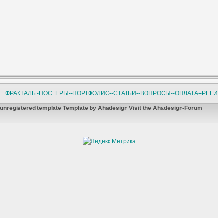
ФРАКТАЛЫ-ПОСТЕРЫ-
-ПОРТФОЛИО-
-СТАТЬИ-
-ВОПРОСЫ-
-ОПЛАТА-
-РЕГ
unregistered template Template by Ahadesign Visit the Ahadesign-Forum