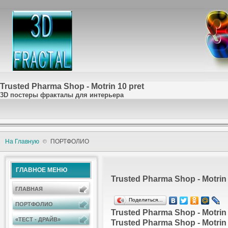
Trusted Pharma Shop - Motrin 10 pret
3D постеры фракталы для интерьера
На Главную
ПОРТФОЛИО
ГЛАВНОЕ МЕНЮ
Trusted Pharma Shop - Motrin 
ГЛАВНАЯ
Поделиться…
ПОРТФОЛИО
Trusted Pharma Shop - Motrin 
«ТЕСТ - ДРАЙВ»
Trusted Pharma Shop - Motrin 