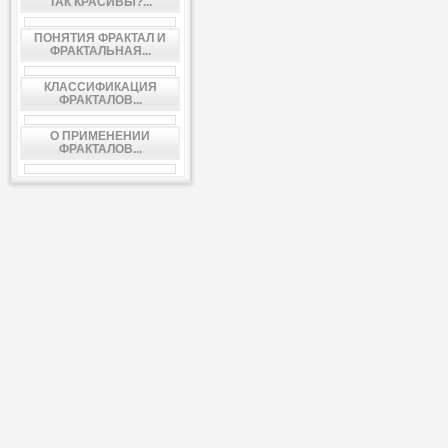
ТАК КРАСИВЫ?...
ПОНЯТИЯ ФРАКТАЛ И
ФРАКТАЛЬНАЯ...
КЛАССИФИКАЦИЯ
ФРАКТАЛОВ...
О ПРИМЕНЕНИИ
ФРАКТАЛОВ...