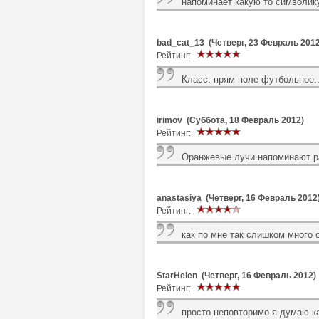
напоминает какую то символику
bad_cat_13 (Четверг, 23 Февраль 2012
Рейтинг:
Класс. прям поле футбольное..
irimov (Суббота, 18 Февраль 2012)
Рейтинг:
Оранжевые лучи напоминают ра
anastasiya (Четверг, 16 Февраль 2012
Рейтинг:
как по мне так слишком много 
StarHelen (Четверг, 16 Февраль 2012)
Рейтинг:
просто неповторимо.я думаю к