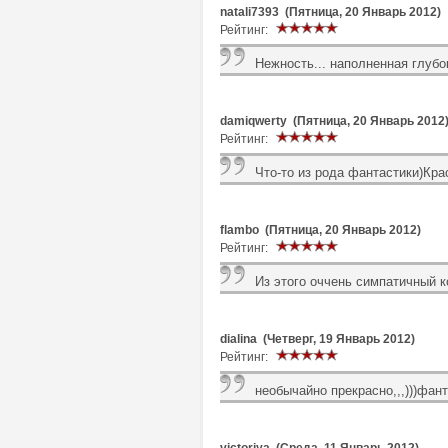
natali7393 (Пятница, 20 Январь 2012)
Рейтинг:
Нежность... наполненная глу
damiqwerty (Пятница, 20 Январь 2012
Рейтинг:
Что-то из рода фантастики)Кра
flambo (Пятница, 20 Январь 2012)
Рейтинг:
Из этого оччень симпатичный 
dialina (Четверг, 19 Январь 2012)
Рейтинг:
необычайно прекрасно,,,)))фанта
victoriya (Среда, 11 Январь 2012)