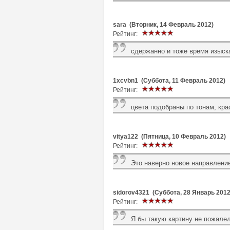
sara (Вторник, 14 Февраль 2012)
Рейтинг:
сдержанно и тоже время изыскан
1xcvbn1 (Суббота, 11 Февраль 2012)
Рейтинг:
цвета подобраны по тонам, кра
vitya122 (Пятница, 10 Февраль 2012)
Рейтинг:
Это наверно новое направлени
sidorov4321 (Суббота, 28 Январь 2012
Рейтинг:
Я бы такую картину не пожале