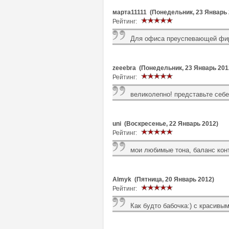
марта11111 (Понедельник, 23 Январь 
Рейтинг:
Для офиса преуспевающей фир
zeeebra (Понедельник, 23 Январь 201
Рейтинг:
великолепно! представьте себе 
uni (Воскресенье, 22 Январь 2012)
Рейтинг:
мои любимые тона, баланс конт
Almyk (Пятница, 20 Январь 2012)
Рейтинг:
Как будто бабочка:) с красивым