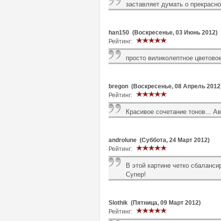
заставляет думать о прекрасно
han150 (Воскресенье, 03 Июнь 2012)
Рейтинг:
просто виликолептное цветовое 
bregon (Воскресенье, 08 Апрель 2012
Рейтинг:
Красивое сочетание тонов... Ав
androlune (Суббота, 24 Март 2012)
Рейтинг:
В этой картине четко сбаланси
Супер!
Slothik (Пятница, 09 Март 2012)
Рейтинг: