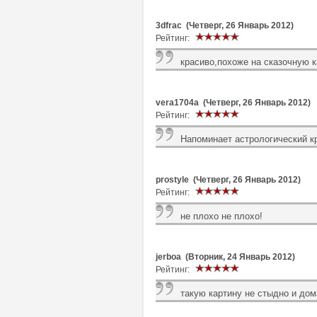
3dfrac (Четверг, 26 Январь 2012)
Рейтинг:
красиво,похоже на сказочную к
vera1704a (Четверг, 26 Январь 2012)
Рейтинг:
Напоминает астрологический кр
prostyle (Четверг, 26 Январь 2012)
Рейтинг:
не плохо не плохо!
jerboa (Вторник, 24 Январь 2012)
Рейтинг:
такую картину не стыдно и дома