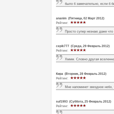
было б замечательно, если б б
ananim (Пятница, 02 Март 2012)
Рейтинг:
Просто супер незнаю даже что 
cepik777 (Среда, 29 Февраль 2012)
Рейтинг:
Хммм. Словно другая вселенна
Кира (Вторник, 28 Февраль 2012)
Рейтинг:
Мне напоминет звездное небо, 
suf1993 (Суббота, 25 Февраль 2012)
Рейтинг: