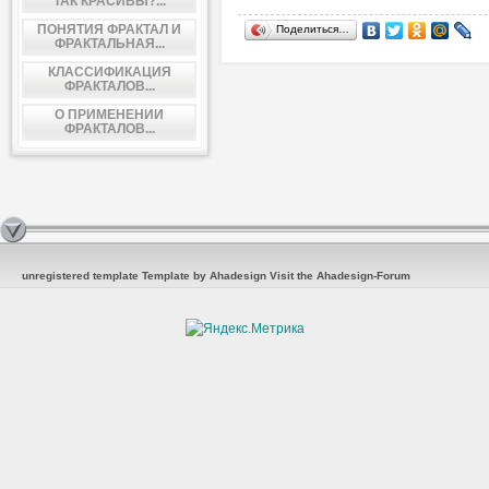
ТАК КРАСИВЫ?...
ПОНЯТИЯ ФРАКТАЛ И
Поделиться…
ФРАКТАЛЬНАЯ...
КЛАССИФИКАЦИЯ
ФРАКТАЛОВ...
О ПРИМЕНЕНИИ
ФРАКТАЛОВ...
unregistered template
Template by Ahadesign
Visit the Ahadesign-Forum