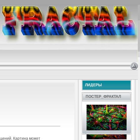
ЛИДЕРЫ
ПОСТЕР_ФРАКТАЛ
.
ещений. Картина может