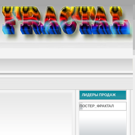
ЛИДЕРЫ ПРОДАЖ
ПОСТЕР_ФРАКТАЛ