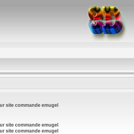
eur site commande emugel
eur site commande emugel
eur site commande emugel