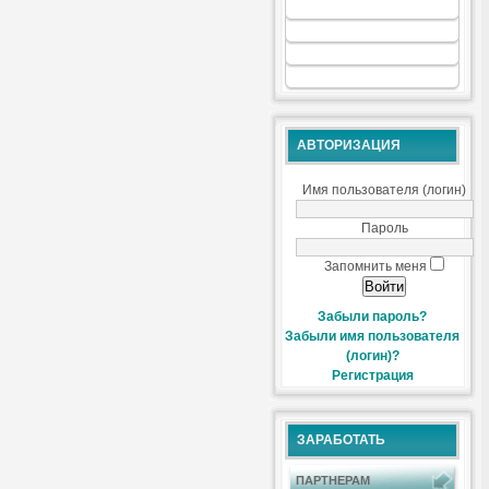
АВТОРИЗАЦИЯ
Имя пользователя (логин)
Пароль
Запомнить меня
Забыли пароль?
Забыли имя пользователя
(логин)?
Регистрация
ЗАРАБОТАТЬ
ПАРТНЕРАМ