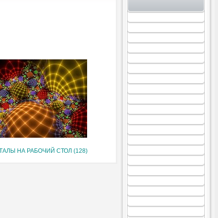
ТАЛЫ НА РАБОЧИЙ СТОЛ (128)