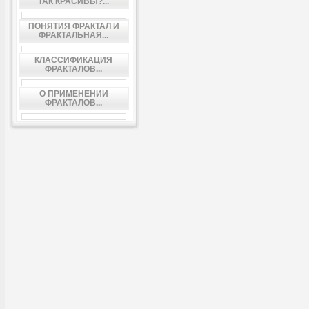
ТАК КРАСИВЫ?...
ПОНЯТИЯ ФРАКТАЛ И
ФРАКТАЛЬНАЯ...
КЛАССИФИКАЦИЯ
ФРАКТАЛОВ...
О ПРИМЕНЕНИИ
ФРАКТАЛОВ...