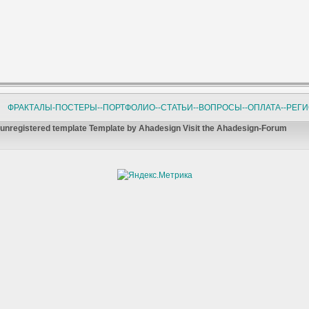
ФРАКТАЛЫ-ПОСТЕРЫ-
-ПОРТФОЛИО-
-СТАТЬИ-
-ВОПРОСЫ-
-ОПЛАТА-
-РЕГ
unregistered template Template by Ahadesign Visit the Ahadesign-Forum