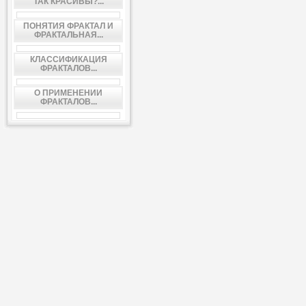
ТАК КРАСИВЫ?...
ПОНЯТИЯ ФРАКТАЛ И
ФРАКТАЛЬНАЯ...
КЛАССИФИКАЦИЯ
ФРАКТАЛОВ...
О ПРИМЕНЕНИИ
ФРАКТАЛОВ...